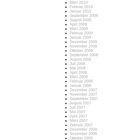
März 2010
Februar 2010
Januar 2010
September 2009
August 2009
April 2009
März 2009
Februar 2009
Januar 2009
Dezember 2008
November 2008
Oktober 2008
September 2008
August 2008
Juli 2008
Mai 2008
April 2008
März 2008
Februar 2008
Januar 2008
Dezember 2007
November 2007
September 2007
August 2007
Juli 2007
Mai 2007
April 2007
März 2007
Februar 2007
Dezember 2006
November 2006
Oktober 2006