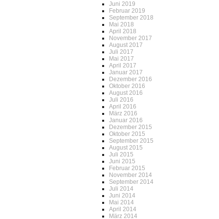
Juni 2019
Februar 2019
September 2018
Mai 2018
April 2018
November 2017
August 2017
Juli 2017
Mai 2017
April 2017
Januar 2017
Dezember 2016
Oktober 2016
August 2016
Juli 2016
April 2016
März 2016
Januar 2016
Dezember 2015
Oktober 2015
September 2015
August 2015
Juli 2015
Juni 2015
Februar 2015
November 2014
September 2014
Juli 2014
Juni 2014
Mai 2014
April 2014
März 2014