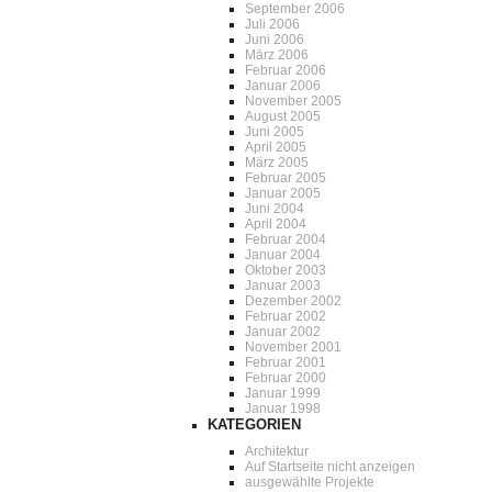
September 2006
Juli 2006
Juni 2006
März 2006
Februar 2006
Januar 2006
November 2005
August 2005
Juni 2005
April 2005
März 2005
Februar 2005
Januar 2005
Juni 2004
April 2004
Februar 2004
Januar 2004
Oktober 2003
Januar 2003
Dezember 2002
Februar 2002
Januar 2002
November 2001
Februar 2001
Februar 2000
Januar 1999
Januar 1998
KATEGORIEN
Architektur
Auf Startseite nicht anzeigen
ausgewählte Projekte