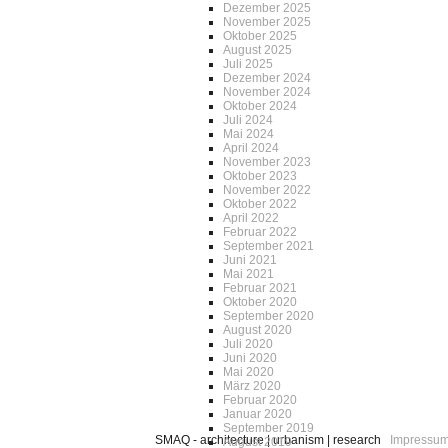
Dezember 2025
November 2025
Oktober 2025
August 2025
Juli 2025
Dezember 2024
November 2024
Oktober 2024
Juli 2024
Mai 2024
April 2024
November 2023
Oktober 2023
November 2022
Oktober 2022
April 2022
Februar 2022
September 2021
Juni 2021
Mai 2021
Februar 2021
Oktober 2020
September 2020
August 2020
Juli 2020
Juni 2020
Mai 2020
März 2020
Februar 2020
Januar 2020
September 2019
SMAQ - architecture | urbanism | research
Impressu
August 2019