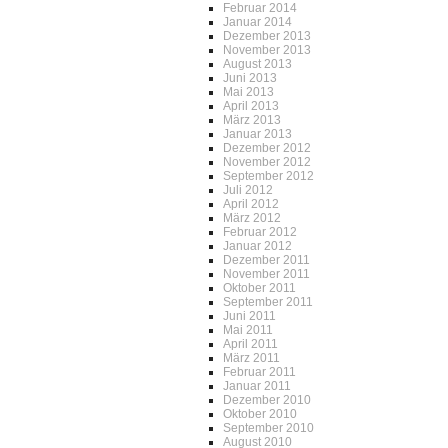
Februar 2014
Januar 2014
Dezember 2013
November 2013
August 2013
Juni 2013
Mai 2013
April 2013
März 2013
Januar 2013
Dezember 2012
November 2012
September 2012
Juli 2012
April 2012
März 2012
Februar 2012
Januar 2012
Dezember 2011
November 2011
Oktober 2011
September 2011
Juni 2011
Mai 2011
April 2011
März 2011
Februar 2011
Januar 2011
Dezember 2010
Oktober 2010
September 2010
August 2010