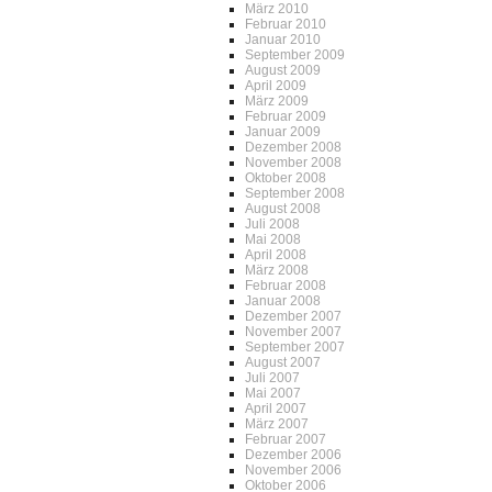
März 2010
Februar 2010
Januar 2010
September 2009
August 2009
April 2009
März 2009
Februar 2009
Januar 2009
Dezember 2008
November 2008
Oktober 2008
September 2008
August 2008
Juli 2008
Mai 2008
April 2008
März 2008
Februar 2008
Januar 2008
Dezember 2007
November 2007
September 2007
August 2007
Juli 2007
Mai 2007
April 2007
März 2007
Februar 2007
Dezember 2006
November 2006
Oktober 2006