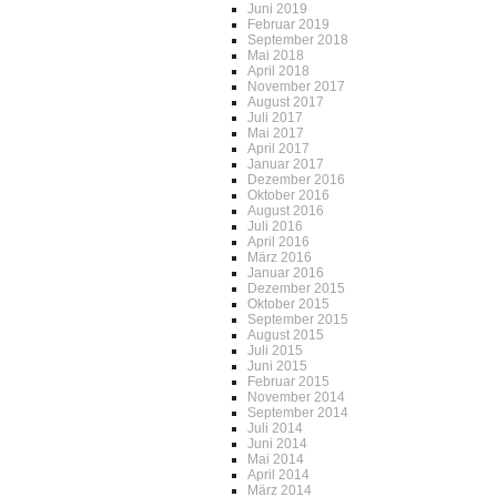
Juni 2019
Februar 2019
September 2018
Mai 2018
April 2018
November 2017
August 2017
Juli 2017
Mai 2017
April 2017
Januar 2017
Dezember 2016
Oktober 2016
August 2016
Juli 2016
April 2016
März 2016
Januar 2016
Dezember 2015
Oktober 2015
September 2015
August 2015
Juli 2015
Juni 2015
Februar 2015
November 2014
September 2014
Juli 2014
Juni 2014
Mai 2014
April 2014
März 2014