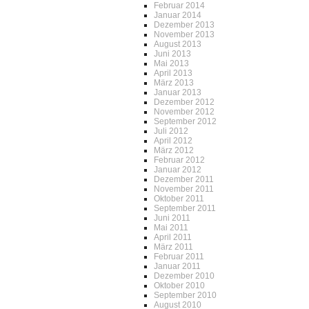
Februar 2014
Januar 2014
Dezember 2013
November 2013
August 2013
Juni 2013
Mai 2013
April 2013
März 2013
Januar 2013
Dezember 2012
November 2012
September 2012
Juli 2012
April 2012
März 2012
Februar 2012
Januar 2012
Dezember 2011
November 2011
Oktober 2011
September 2011
Juni 2011
Mai 2011
April 2011
März 2011
Februar 2011
Januar 2011
Dezember 2010
Oktober 2010
September 2010
August 2010