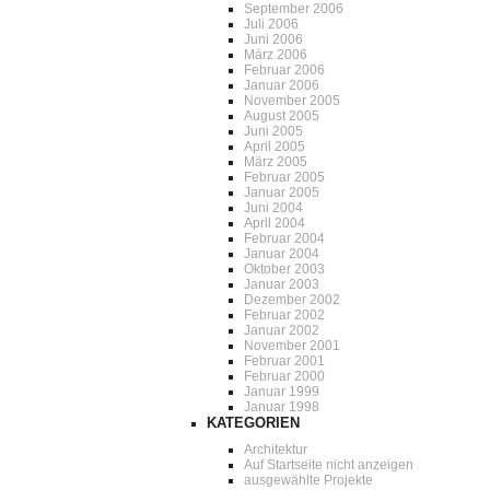
September 2006
Juli 2006
Juni 2006
März 2006
Februar 2006
Januar 2006
November 2005
August 2005
Juni 2005
April 2005
März 2005
Februar 2005
Januar 2005
Juni 2004
April 2004
Februar 2004
Januar 2004
Oktober 2003
Januar 2003
Dezember 2002
Februar 2002
Januar 2002
November 2001
Februar 2001
Februar 2000
Januar 1999
Januar 1998
KATEGORIEN
Architektur
Auf Startseite nicht anzeigen
ausgewählte Projekte