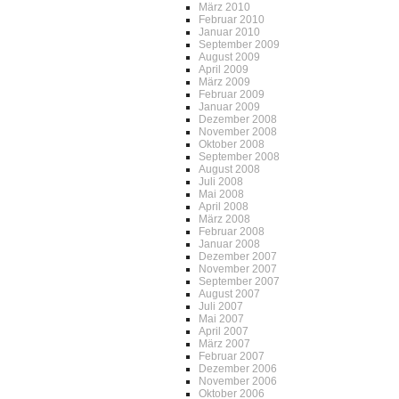
März 2010
Februar 2010
Januar 2010
September 2009
August 2009
April 2009
März 2009
Februar 2009
Januar 2009
Dezember 2008
November 2008
Oktober 2008
September 2008
August 2008
Juli 2008
Mai 2008
April 2008
März 2008
Februar 2008
Januar 2008
Dezember 2007
November 2007
September 2007
August 2007
Juli 2007
Mai 2007
April 2007
März 2007
Februar 2007
Dezember 2006
November 2006
Oktober 2006