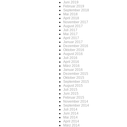
Juni 2019
Februar 2019
September 2018
Mai 2018
April 2018
November 2017
August 2017
Juli 2017
Mai 2017
April 2017
Januar 2017
Dezember 2016
Oktober 2016
August 2016
Juli 2016
April 2016
März 2016
Januar 2016
Dezember 2015
Oktober 2015
September 2015
August 2015
Juli 2015
Juni 2015
Februar 2015
November 2014
September 2014
Juli 2014
Juni 2014
Mai 2014
April 2014
März 2014