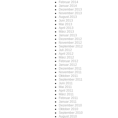
Februar 2014
Januar 2014
Dezember 2013
November 2013
August 2013
Juni 2013
Mai 2013
April 2013
März 2013
Januar 2013
Dezember 2012
November 2012
September 2012
Juli 2012
April 2012
März 2012
Februar 2012
Januar 2012
Dezember 2011
November 2011
Oktober 2011
September 2011
Juni 2011
Mai 2011
April 2011
März 2011
Februar 2011
Januar 2011
Dezember 2010
Oktober 2010
September 2010
August 2010