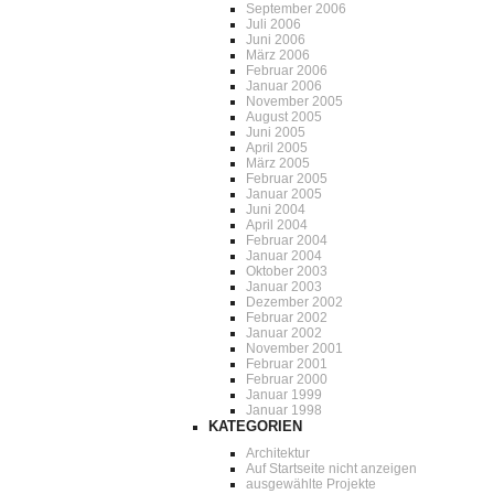
September 2006
Juli 2006
Juni 2006
März 2006
Februar 2006
Januar 2006
November 2005
August 2005
Juni 2005
April 2005
März 2005
Februar 2005
Januar 2005
Juni 2004
April 2004
Februar 2004
Januar 2004
Oktober 2003
Januar 2003
Dezember 2002
Februar 2002
Januar 2002
November 2001
Februar 2001
Februar 2000
Januar 1999
Januar 1998
KATEGORIEN
Architektur
Auf Startseite nicht anzeigen
ausgewählte Projekte