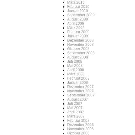
März 2010
Februar 2010
Januar 2010
September 2009
August 2009
April 2009
März 2009
Februar 2009
Januar 2009
Dezember 2008
November 2008
Oktober 2008
September 2008
August 2008
Juli 2008
Mai 2008
April 2008
März 2008
Februar 2008
Januar 2008
Dezember 2007
November 2007
September 2007
August 2007
Juli 2007
Mai 2007
April 2007
März 2007
Februar 2007
Dezember 2006
November 2006
Oktober 2006