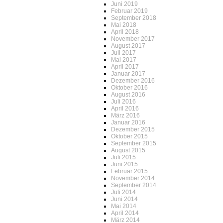
Juni 2019
Februar 2019
September 2018
Mai 2018
April 2018
November 2017
August 2017
Juli 2017
Mai 2017
April 2017
Januar 2017
Dezember 2016
Oktober 2016
August 2016
Juli 2016
April 2016
März 2016
Januar 2016
Dezember 2015
Oktober 2015
September 2015
August 2015
Juli 2015
Juni 2015
Februar 2015
November 2014
September 2014
Juli 2014
Juni 2014
Mai 2014
April 2014
März 2014