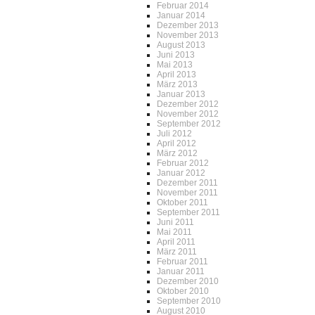
Februar 2014
Januar 2014
Dezember 2013
November 2013
August 2013
Juni 2013
Mai 2013
April 2013
März 2013
Januar 2013
Dezember 2012
November 2012
September 2012
Juli 2012
April 2012
März 2012
Februar 2012
Januar 2012
Dezember 2011
November 2011
Oktober 2011
September 2011
Juni 2011
Mai 2011
April 2011
März 2011
Februar 2011
Januar 2011
Dezember 2010
Oktober 2010
September 2010
August 2010