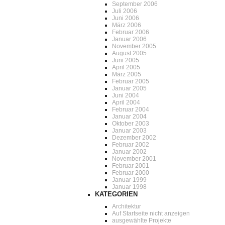
September 2006
Juli 2006
Juni 2006
März 2006
Februar 2006
Januar 2006
November 2005
August 2005
Juni 2005
April 2005
März 2005
Februar 2005
Januar 2005
Juni 2004
April 2004
Februar 2004
Januar 2004
Oktober 2003
Januar 2003
Dezember 2002
Februar 2002
Januar 2002
November 2001
Februar 2001
Februar 2000
Januar 1999
Januar 1998
KATEGORIEN
Architektur
Auf Startseite nicht anzeigen
ausgewählte Projekte