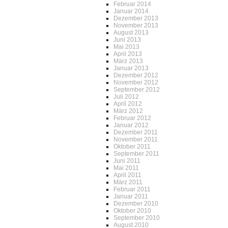
Februar 2014
Januar 2014
Dezember 2013
November 2013
August 2013
Juni 2013
Mai 2013
April 2013
März 2013
Januar 2013
Dezember 2012
November 2012
September 2012
Juli 2012
April 2012
März 2012
Februar 2012
Januar 2012
Dezember 2011
November 2011
Oktober 2011
September 2011
Juni 2011
Mai 2011
April 2011
März 2011
Februar 2011
Januar 2011
Dezember 2010
Oktober 2010
September 2010
August 2010