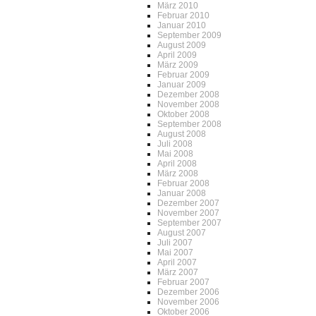
März 2010
Februar 2010
Januar 2010
September 2009
August 2009
April 2009
März 2009
Februar 2009
Januar 2009
Dezember 2008
November 2008
Oktober 2008
September 2008
August 2008
Juli 2008
Mai 2008
April 2008
März 2008
Februar 2008
Januar 2008
Dezember 2007
November 2007
September 2007
August 2007
Juli 2007
Mai 2007
April 2007
März 2007
Februar 2007
Dezember 2006
November 2006
Oktober 2006