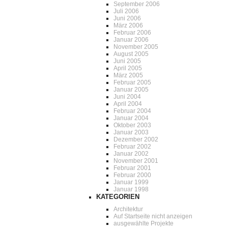
September 2006
Juli 2006
Juni 2006
März 2006
Februar 2006
Januar 2006
November 2005
August 2005
Juni 2005
April 2005
März 2005
Februar 2005
Januar 2005
Juni 2004
April 2004
Februar 2004
Januar 2004
Oktober 2003
Januar 2003
Dezember 2002
Februar 2002
Januar 2002
November 2001
Februar 2001
Februar 2000
Januar 1999
Januar 1998
KATEGORIEN
Architektur
Auf Startseite nicht anzeigen
ausgewählte Projekte