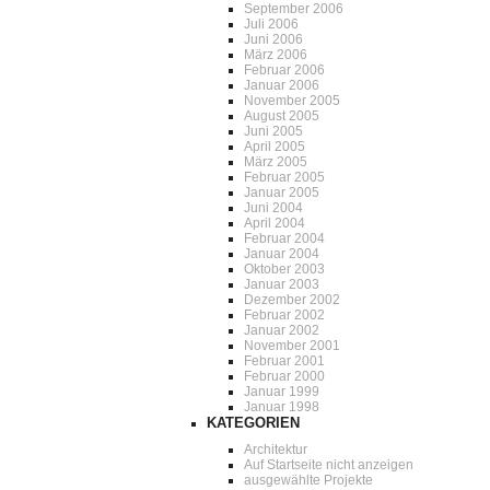
September 2006
Juli 2006
Juni 2006
März 2006
Februar 2006
Januar 2006
November 2005
August 2005
Juni 2005
April 2005
März 2005
Februar 2005
Januar 2005
Juni 2004
April 2004
Februar 2004
Januar 2004
Oktober 2003
Januar 2003
Dezember 2002
Februar 2002
Januar 2002
November 2001
Februar 2001
Februar 2000
Januar 1999
Januar 1998
KATEGORIEN
Architektur
Auf Startseite nicht anzeigen
ausgewählte Projekte