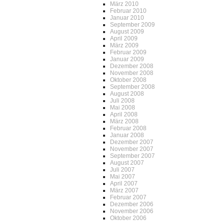
März 2010
Februar 2010
Januar 2010
September 2009
August 2009
April 2009
März 2009
Februar 2009
Januar 2009
Dezember 2008
November 2008
Oktober 2008
September 2008
August 2008
Juli 2008
Mai 2008
April 2008
März 2008
Februar 2008
Januar 2008
Dezember 2007
November 2007
September 2007
August 2007
Juli 2007
Mai 2007
April 2007
März 2007
Februar 2007
Dezember 2006
November 2006
Oktober 2006