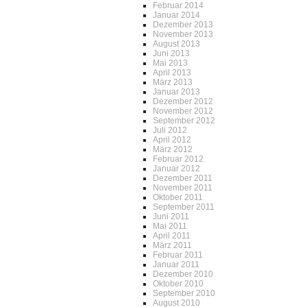
Februar 2014
Januar 2014
Dezember 2013
November 2013
August 2013
Juni 2013
Mai 2013
April 2013
März 2013
Januar 2013
Dezember 2012
November 2012
September 2012
Juli 2012
April 2012
März 2012
Februar 2012
Januar 2012
Dezember 2011
November 2011
Oktober 2011
September 2011
Juni 2011
Mai 2011
April 2011
März 2011
Februar 2011
Januar 2011
Dezember 2010
Oktober 2010
September 2010
August 2010